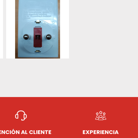
NCIÓN AL CLIENTE
EXPERIENCIA