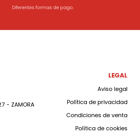
Diferentes formas de pago.
LEGAL
Aviso legal
Política de privacidad
027 - ZAMORA
Condiciones de venta
Política de cookies