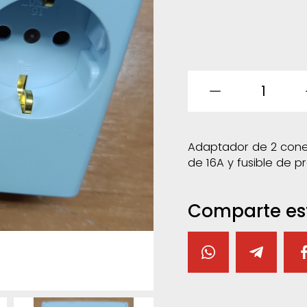
1
Adaptador de 2 cone
de 16A y fusible de 
Comparte es