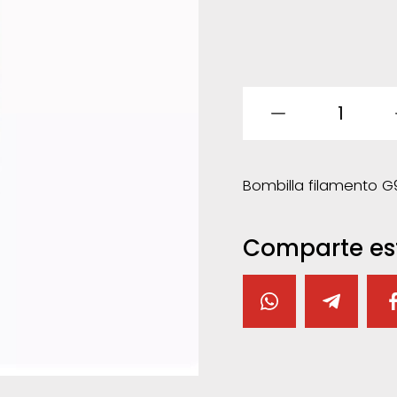
1
Bombilla filamento G
Comparte es