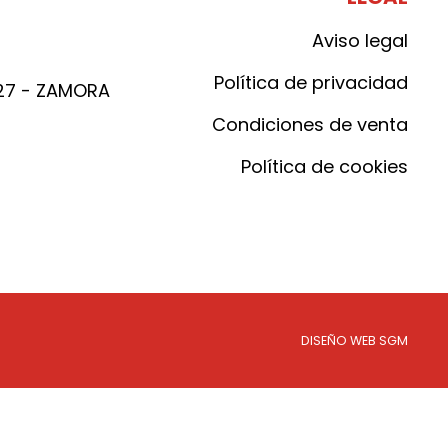
Aviso legal
Política de privacidad
027 - ZAMORA
Condiciones de venta
Política de cookies
DISEÑO WEB SGM