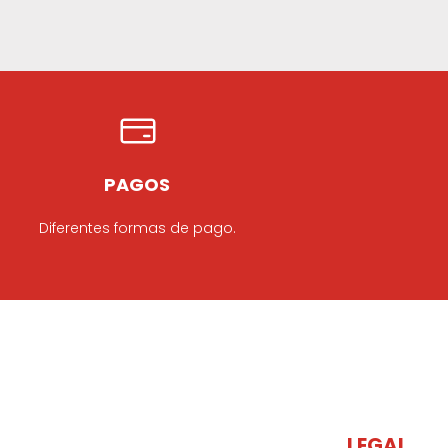
PAGOS
Diferentes formas de pago.
LEGAL