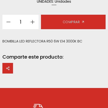
UNIDADES:
Unidades
1
COMPRAR
BOMBILLA LED REFLECTORA R50 6W E14 3000K BC
Comparte este producto: