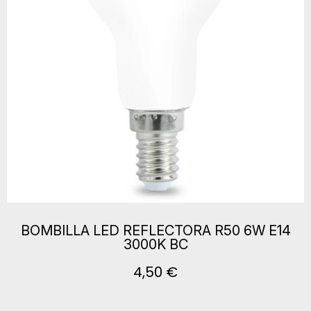
BOMBILLA LED REFLECTORA R50 6W E14
3000K BC
4,50 €