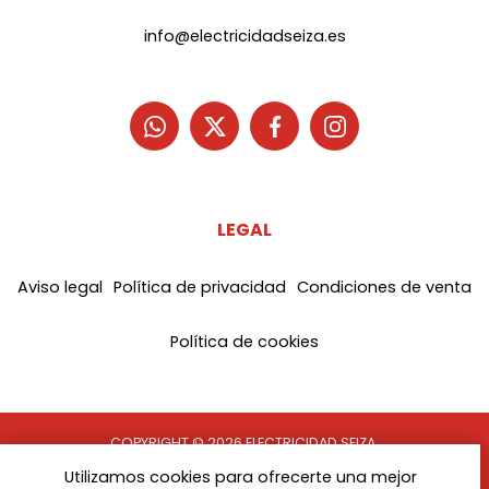
info@electricidadseiza.es
LEGAL
Aviso legal
Política de privacidad
Condiciones de venta
Política de cookies
COPYRIGHT © 2026 ELECTRICIDAD SEIZA.
TODOS LOS DERECHOS RESERVADOS
Utilizamos cookies para ofrecerte una mejor