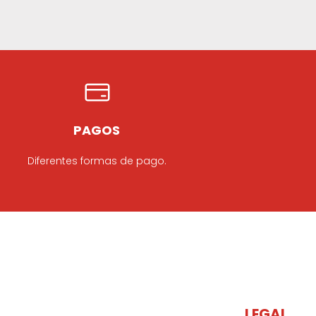
PAGOS
Diferentes formas de pago.
LEGAL