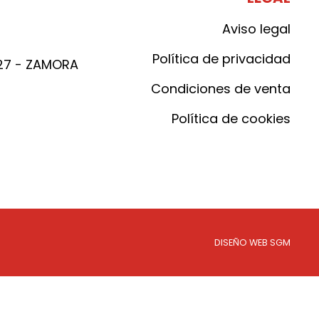
Aviso legal
Política de privacidad
027 - ZAMORA
Condiciones de venta
Política de cookies
DISEÑO WEB SGM