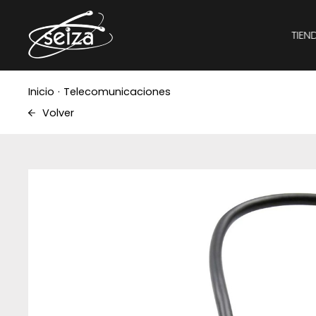
TIEN
Inicio
·
Telecomunicaciones
Volver