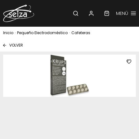
MENÚ
Inicio
·
Pequeño Electrodoméstico
·
Cafeteras
VOLVER