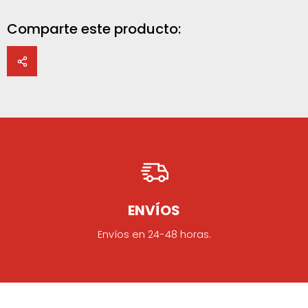
Comparte este producto:
ENVÍOS
Envíos en 24-48 horas.