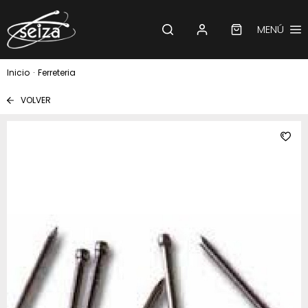
MENÚ
Inicio
·
Ferreteria
VOLVER