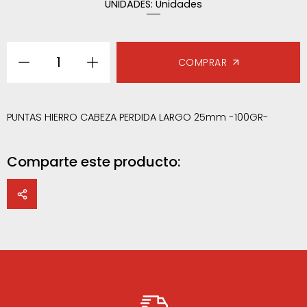
UNIDADES:
Unidades
1
COMPRAR
PUNTAS HIERRO CABEZA PERDIDA LARGO 25mm -100GR-
Comparte este producto: