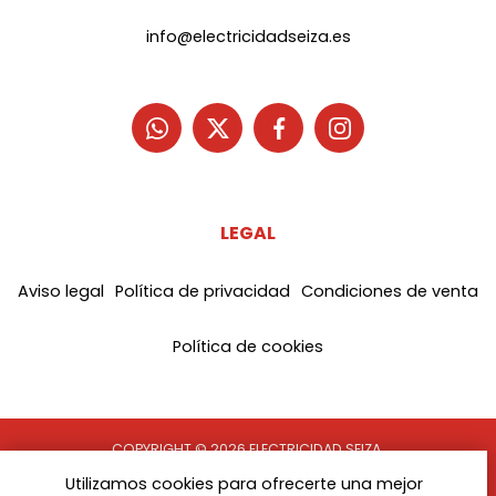
info@electricidadseiza.es
LEGAL
Aviso legal
Política de privacidad
Condiciones de venta
Política de cookies
COPYRIGHT © 2026 ELECTRICIDAD SEIZA.
TODOS LOS DERECHOS RESERVADOS
Utilizamos cookies para ofrecerte una mejor