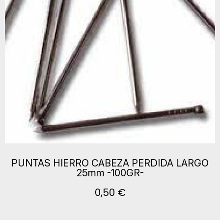
PUNTAS HIERRO CABEZA PERDIDA LARGO
25mm -100GR-
0,50 €