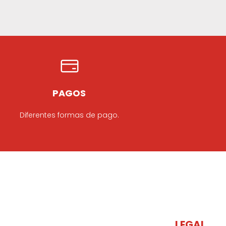
PAGOS
Diferentes formas de pago.
LEGAL