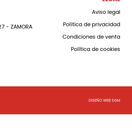
Aviso legal
Política de privacidad
027 - ZAMORA
Condiciones de venta
Política de cookies
DISEÑO WEB SGM