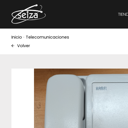
TIEN
Inicio
·
Telecomunicaciones
Volver