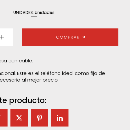
UNIDADES:
Unidades
COMPRAR
sa con cable.
cional, Este es el teléfono ideal como fijo de
cesario al mejor precio.
te producto: